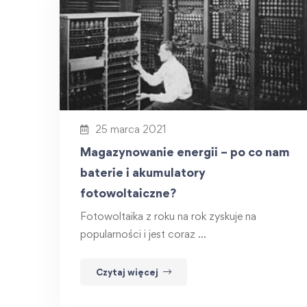
25 marca 2021
Magazynowanie energii – po co nam
baterie i akumulatory
fotowoltaiczne?
Fotowoltaika z roku na rok zyskuje na
popularności i jest coraz …
Czytaj więcej