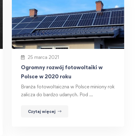
25 marca 2021
Ogromny rozwój fotowoltaiki w
Polsce w 2020 roku
Branża fotowoltaiczna w Polsce miniony rok
zalicza do bardzo udanych. Pod …
Czytaj więcej